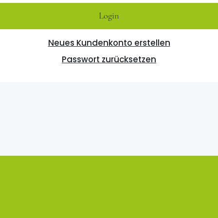
Login
Neues Kundenkonto erstellen
Passwort zurücksetzen