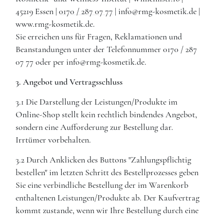
45219 Essen |
0170 / 287 07 77
| info@rmg-kosmetik.de |
www.rmg-kosmetik.de.
Sie erreichen uns für Fragen, Reklamationen und
Beanstandungen unter der Telefonnummer 0170 / 287
07 77 oder per info@rmg-kosmetik.de.
3. Angebot und Vertragsschluss
3.1 Die Darstellung der Leistungen/Produkte im
Online-Shop stellt kein rechtlich bindendes Angebot,
sondern eine Aufforderung zur Bestellung dar.
Irrtümer vorbehalten.
3.2 Durch Anklicken des Buttons "Zahlungspflichtig
bestellen" im letzten Schritt des Bestellprozesses geben
Sie eine verbindliche Bestellung der im Warenkorb
enthaltenen Leistungen/Produkte ab. Der Kaufvertrag
kommt zustande, wenn wir Ihre Bestellung durch eine