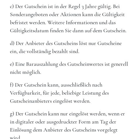
c) Der Gutschein ist in der Regel 3 Jahre gültig. Bei
Sonderangeboten oder Aktionen kann die Gültigkeit
befristet werden. Weitere Informationen und das
Gültigkeitsdatum finden Sie dann auf dem Gutschein.
d) Der Anbieter des Gutscheins löst nur Gutscheine
ein, die vollständig bezahlt sind.
e) Eine Barauszahlung des Gutscheinwertes ist generell
nicht möglich.
f) Der Gutschein kann, ausschließlich nach
Verfügbarkeit, für jede, beliebige Leistung des
Gutscheinanbieters eingelöst werden.
g) Der Gutschein kann nur eingelöst werden, wenn er
in digitaler oder ausgedruckter Form am Tag der
Einlösung dem Anbieter des Gutscheins vorgelegt
wird.