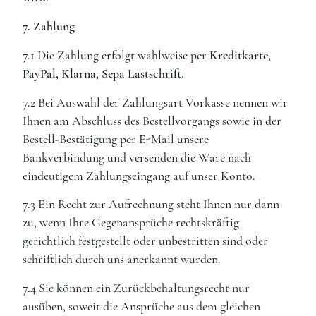
7. Zahlung
7.1 Die Zahlung erfolgt wahlweise per
Kreditkarte,
PayPal, Klarna, Sepa Lastschrift
.
7.2 Bei Auswahl der Zahlungsart Vorkasse nennen wir
Ihnen am Abschluss des Bestellvorgangs sowie in der
Bestell-Bestätigung per E-Mail unsere
Bankverbindung und versenden die Ware nach
eindeutigem Zahlungseingang auf unser Konto.
7.3 Ein Recht zur Aufrechnung steht Ihnen nur dann
zu, wenn Ihre Gegenansprüche rechtskräftig
gerichtlich festgestellt oder unbestritten sind oder
schriftlich durch uns anerkannt wurden.
7.4 Sie können ein Zurückbehaltungsrecht nur
ausüben, soweit die Ansprüche aus dem gleichen