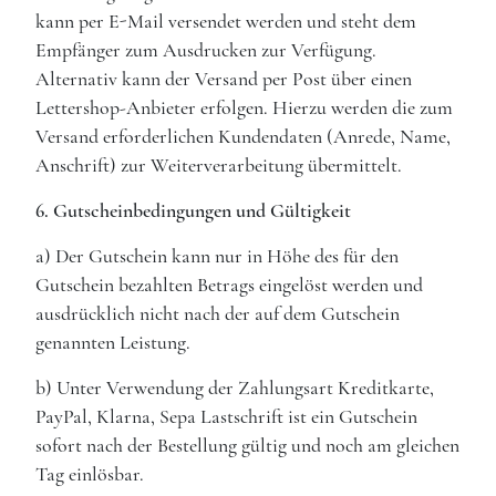
kann per E-Mail versendet werden und steht dem
Empfänger zum Ausdrucken zur Verfügung.
Alternativ kann der Versand per Post über einen
Lettershop-Anbieter erfolgen. Hierzu werden die zum
Versand erforderlichen Kundendaten (Anrede, Name,
Anschrift) zur Weiterverarbeitung übermittelt.
6. Gutscheinbedingungen und Gültigkeit
a) Der Gutschein kann nur in Höhe des für den
Gutschein bezahlten Betrags eingelöst werden und
ausdrücklich nicht nach der auf dem Gutschein
genannten Leistung.
b) Unter Verwendung der Zahlungsart Kreditkarte,
PayPal, Klarna, Sepa Lastschrift ist ein Gutschein
sofort nach der Bestellung gültig und noch am gleichen
Tag einlösbar.