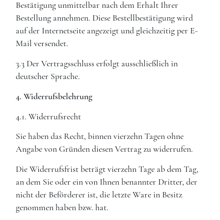
Bestätigung unmittelbar nach dem Erhalt Ihrer
Bestellung annehmen. Diese Bestellbestätigung wird
auf der Internetseite angezeigt und gleichzeitig per E-
Mail versendet.
3.3 Der Vertragsschluss erfolgt ausschließlich in
deutscher Sprache.
4. Widerrufsbelehrung
4.1. Widerrufsrecht
Sie haben das Recht, binnen vierzehn Tagen ohne
Angabe von Gründen diesen Vertrag zu widerrufen.
Die Widerrufsfrist beträgt vierzehn Tage ab dem Tag,
an dem Sie oder ein von Ihnen benannter Dritter, der
nicht der Beförderer ist, die letzte Ware in Besitz
genommen haben bzw. hat.