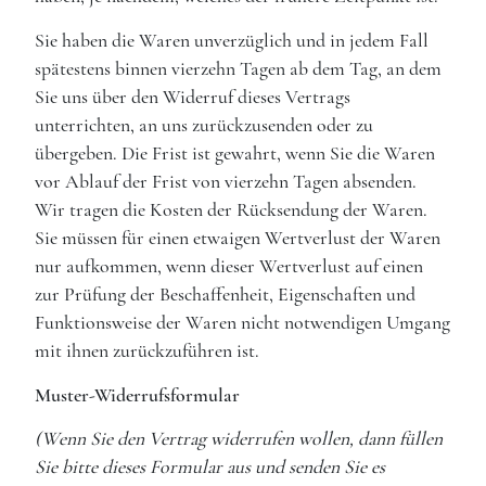
Sie haben die Waren unverzüglich und in jedem Fall
spätestens binnen vierzehn Tagen ab dem Tag, an dem
Sie uns über den Widerruf dieses Vertrags
unterrichten, an uns zurückzusenden oder zu
übergeben. Die Frist ist gewahrt, wenn Sie die Waren
vor Ablauf der Frist von vierzehn Tagen absenden.
Wir tragen die Kosten der Rücksendung der Waren.
Sie müssen für einen etwaigen Wertverlust der Waren
nur aufkommen, wenn dieser Wertverlust auf einen
zur Prüfung der Beschaffenheit, Eigenschaften und
Funktionsweise der Waren nicht notwendigen Umgang
mit ihnen zurückzuführen ist.
Muster-Widerrufsformular
(Wenn Sie den Vertrag widerrufen wollen, dann füllen
Sie bitte dieses Formular aus und senden Sie es