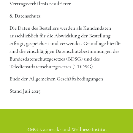
Vertragsverhältnis resultieren.
8. Datenschutz
Die Daten des Bestellers werden als Kundendaten
ausschließlich für die Abwicklung der Bestellung
erfragt, gespeichert und verwendet. Grundlage hierfür
sind die einschlägigen Datenschutzbestimmungen des
Bundesdatenschutzgesetzes (BDSG) und des
Teledienstdatenschutzgesetzes (TDDSG).
Ende der Allgemeinen Geschäftsbedingungen
Stand Juli 2025
RMG Kosmetik- und Wellness-Institut